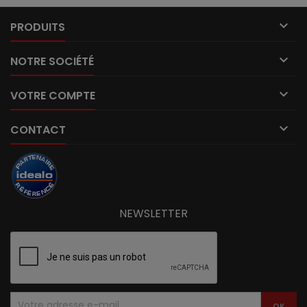

PRODUITS

NOTRE SOCIÉTÉ

VOTRE COMPTE

CONTACT
NEWSLETTER