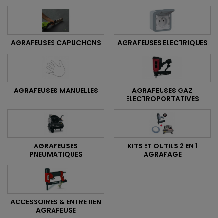
AGRAFEUSES CAPUCHONS
AGRAFEUSES ELECTRIQUES
AGRAFEUSES MANUELLES
AGRAFEUSES GAZ
ELECTROPORTATIVES
AGRAFEUSES
KITS ET OUTILS 2 EN 1
PNEUMATIQUES
AGRAFAGE
ACCESSOIRES & ENTRETIEN
AGRAFEUSE