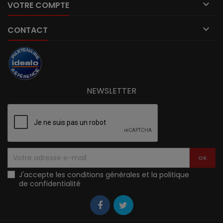

VOTRE COMPTE

CONTACT
NEWSLETTER
J'accepte les conditions générales et la politique
de confidentialité