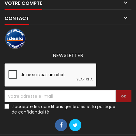

VOTRE COMPTE

CONTACT
NEWSLETTER
J'accepte les conditions générales et la politique
de confidentialité