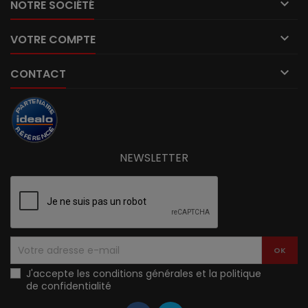

NOTRE SOCIÉTÉ

VOTRE COMPTE

CONTACT
NEWSLETTER
J'accepte les conditions générales et la politique
de confidentialité