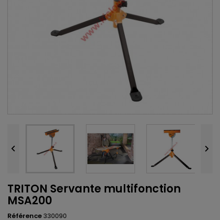


TRITON Servante multifonction
MSA200
Référence
330090