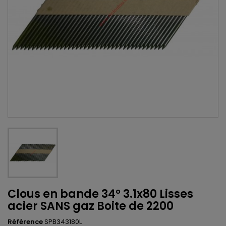
Clous en bande 34° 3.1x80 Lisses
acier SANS gaz Boite de 2200
Référence
SPB343180L