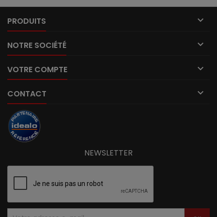

PRODUITS

NOTRE SOCIÉTÉ

VOTRE COMPTE

CONTACT
NEWSLETTER