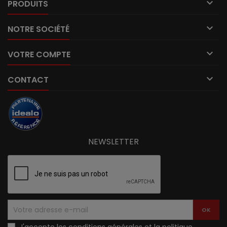

PRODUITS

NOTRE SOCIÉTÉ

VOTRE COMPTE

CONTACT
NEWSLETTER