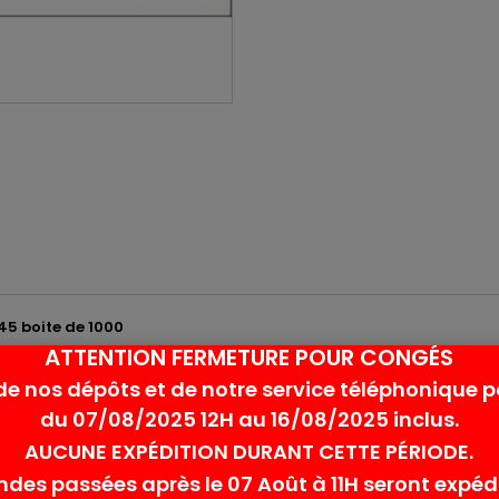
45 boite de 1000
ATTENTION FERMETURE POUR CONGÉS
de nos dépôts et de notre service téléphonique 
du 07/08/2025 12H au 16/08/2025 inclus.
AUCUNE EXPÉDITION DURANT CETTE PÉRIODE.
es passées après le 07 Août à 11H seront expédi