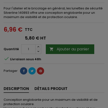
Pour l'atelier et le bricolage en général, les lunettes de sécurité
Silverline 140893 offre une conception englobante pour un
maximum de visibilité et de protection oculaire.
6,96 €
TTC
5,80 € HT
Ajouter au panier
Quantité


Livraison sous 48h
Partager
DESCRIPTION
DÉTAILS PRODUIT
Conception englobante pour un maximum de visibilité et de
protection oculaire.