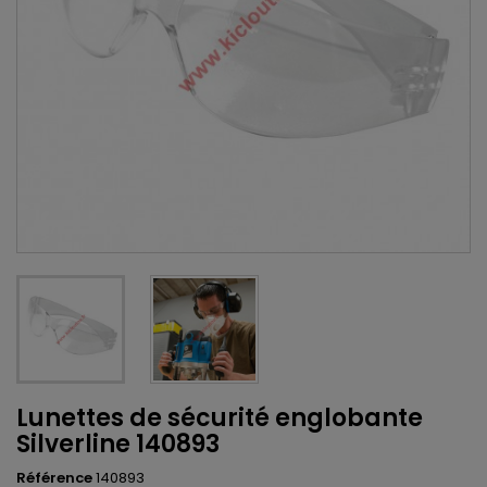
Lunettes de sécurité englobante
Silverline 140893
Référence
140893