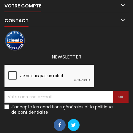

VOTRE COMPTE

CONTACT
NEWSLETTER
J'accepte les conditions générales et la politique
de confidentialité