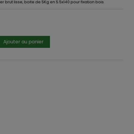
er brut lisse, boite de 5Kg en 5.5x140 pour fixation bois
Ajouter au panier