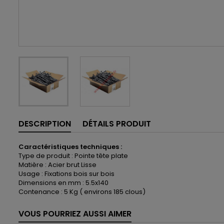
DESCRIPTION
DÉTAILS PRODUIT
Caractéristiques techniques :
Type de produit : Pointe tête plate
Matière : Acier brut Lisse
Usage : Fixations bois sur bois
Dimensions en mm : 5.5x140
Contenance : 5 Kg ( environs 185 clous)
VOUS POURRIEZ AUSSI AIMER