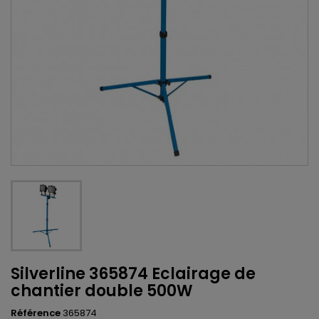
Silverline 365874 Eclairage de
chantier double 500W
Référence
365874