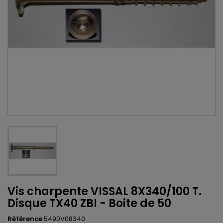
Vis charpente VISSAL 8X340/100 T.
Disque TX40 ZBI - Boite de 50
Référence
5490V08340