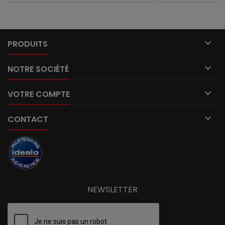

PRODUITS

NOTRE SOCIÉTÉ

VOTRE COMPTE

CONTACT
NEWSLETTER