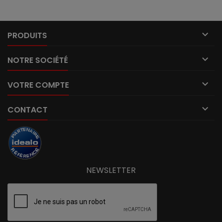

PRODUITS

NOTRE SOCIÉTÉ

VOTRE COMPTE

CONTACT
NEWSLETTER