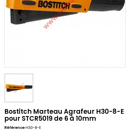
Bostitch Marteau Agrafeur H30-8-E
pour STCR5019 de 6 à 10mm
Référence
H30-8-E