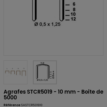
Agrafes STCR5019 - 10 mm - Boite de
5000
Référence
SASTCR501910