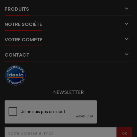

PRODUITS

NOTRE SOCIÉTÉ

VOTRE COMPTE

CONTACT
NEWSLETTER