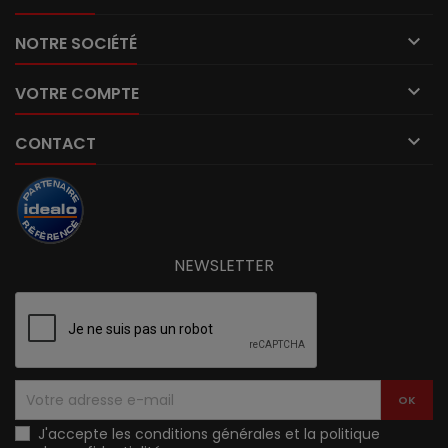

NOTRE SOCIÉTÉ

VOTRE COMPTE

CONTACT
NEWSLETTER
J'accepte les conditions générales et la politique