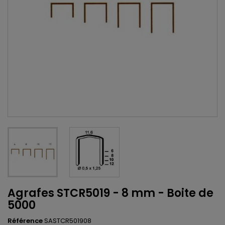
Agrafes STCR5019 - 8 mm - Boite de
5000
Référence
SASTCR501908