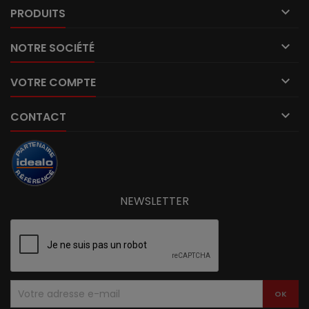

PRODUITS

NOTRE SOCIÉTÉ

VOTRE COMPTE

CONTACT
NEWSLETTER