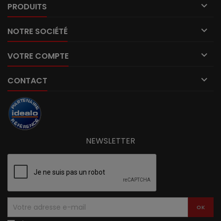

PRODUITS

NOTRE SOCIÉTÉ

VOTRE COMPTE

CONTACT
NEWSLETTER