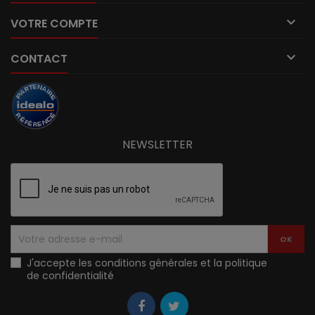

VOTRE COMPTE

CONTACT
NEWSLETTER
J'accepte les conditions générales et la politique
de confidentialité