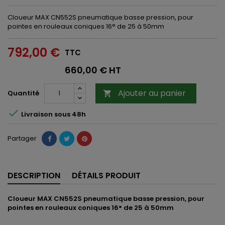
Cloueur MAX CN552S pneumatique basse pression, pour
pointes en rouleaux coniques 16° de 25 à 50mm
792,00 €
TTC
660,00 € HT
Ajouter au panier
Quantité


Livraison sous 48h
Partager
DESCRIPTION
DÉTAILS PRODUIT
Cloueur MAX CN552S pneumatique basse pression, pour
pointes en rouleaux coniques 16° de 25 à 50mm