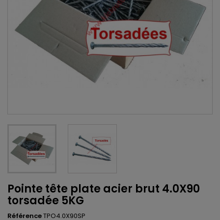
Pointe tête plate acier brut 4.0X90
torsadée 5KG
Référence
TPO4.0X90SP