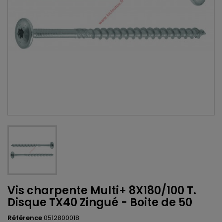
Vis charpente Multi+ 8X180/100 T.
Disque TX40 Zingué - Boite de 50
Référence
0512800018