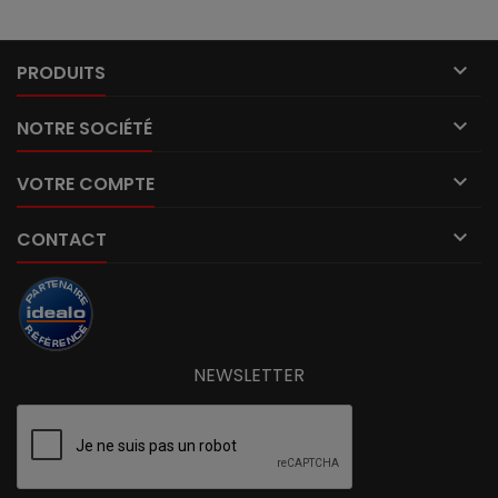

PRODUITS

NOTRE SOCIÉTÉ

VOTRE COMPTE

CONTACT
NEWSLETTER